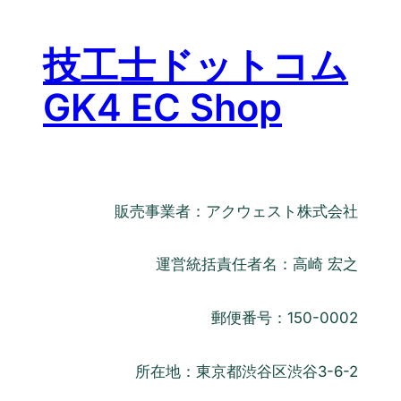
技工士ドットコム
GK4 EC Shop
販売事業者：アクウェスト株式会社
運営統括責任者名：高崎 宏之
郵便番号：150-0002
所在地：東京都渋谷区渋谷3-6-2