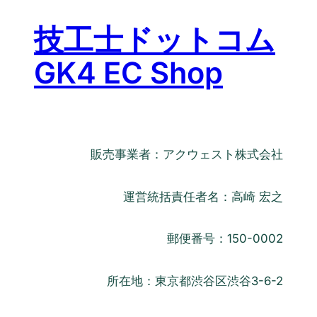
技工士ドットコム
GK4 EC Shop
販売事業者：アクウェスト株式会社
運営統括責任者名：高崎 宏之
郵便番号：150-0002
所在地：東京都渋谷区渋谷3-6-2