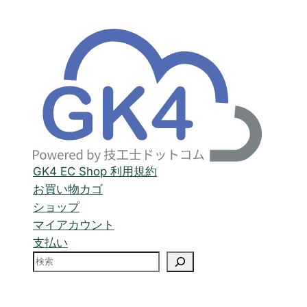
GK4 EC Shop 利用規約
お買い物カゴ
ショップ
マイアカウント
支払い
検
索